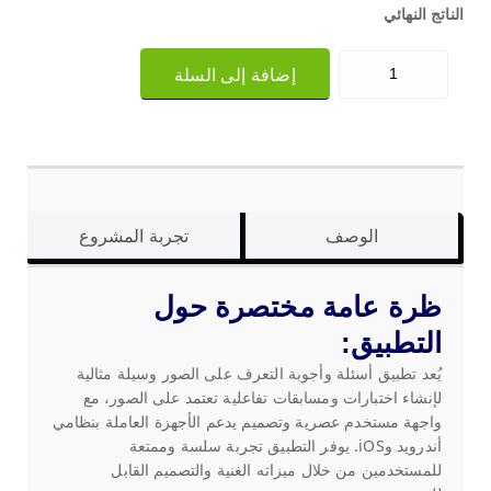
الناتج النهائي
إضافة إلى السلة
الوصف
تجربة المشروع
ظرة عامة مختصرة حول
التطبيق:
يُعد تطبيق أسئلة وأجوبة التعرف على الصور وسيلة مثالية
لإنشاء اختبارات ومسابقات تفاعلية تعتمد على الصور، مع
واجهة مستخدم عصرية وتصميم يدعم الأجهزة العاملة بنظامي
أندرويد وiOS. يوفر التطبيق تجربة سلسة وممتعة
للمستخدمين من خلال ميزاته الغنية والتصميم القابل