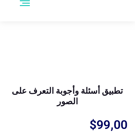
تطبيق أسئلة وأجوبة التعرف على
الصور
$
99,00