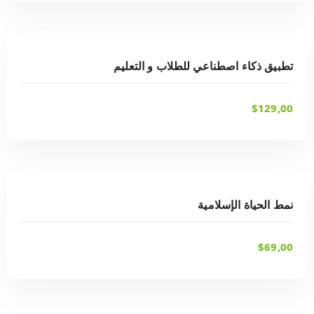
شراء أحد الخيارات
تطبيق ذكاء اصطناعي للطلاب و التعليم
$
129,00
شراء أحد الخيارات
نمط الحياة الإسلامية
$
69,00