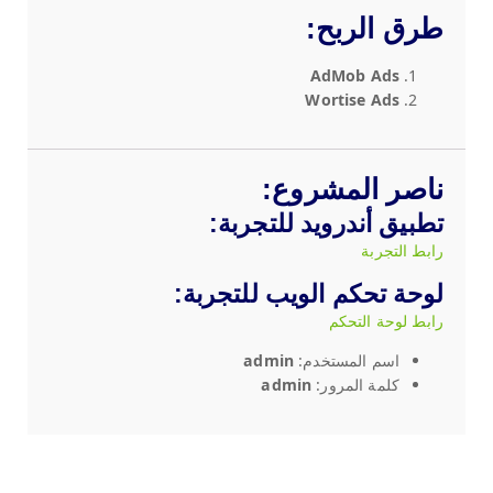
طرق الربح:
AdMob Ads
Wortise Ads
ناصر المشروع:
تطبيق أندرويد للتجربة
:
رابط التجربة
لوحة تحكم الويب للتجربة
:
رابط لوحة التحكم
اسم المستخدم:
admin
كلمة المرور:
admin