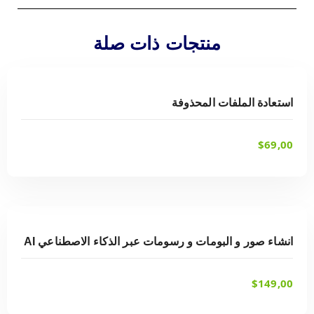
منتجات ذات صلة
شراء أحد الخيارات
استعادة الملفات المحذوفة
$
69,00
شراء أحد الخيارات
انشاء صور و البومات و رسومات عبر الذكاء الاصطناعي AI
$
149,00