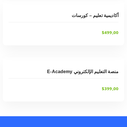
شراء أحد الخيارات
أكاديمية تعليم – كورسات
$
499,00
شراء أحد الخيارات
منصة التعليم الإلكتروني E-Academy
$
399,00