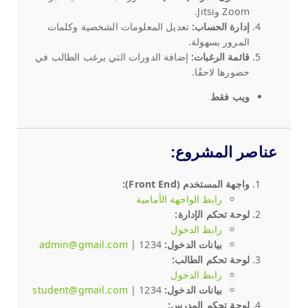
Zoom وJitsi.
إدارة الحساب:
تعديل المعلومات الشخصية وكلمات
المرور بسهولة.
قائمة الرغبات:
إضافة الدورات التي يرغب الطالب في
حضورها لاحقًا.
ويب فقط
عناصر المشروع:
واجهة المستخدم (Front End):
رابط الواجهة الأمامية
لوحة تحكم الإدارة:
رابط الدخول
بيانات الدخول:
| 1234
admin@gmail.com
لوحة تحكم الطالب:
رابط الدخول
بيانات الدخول:
| 1234
student@gmail.com
لوحة تحكم المدرس: