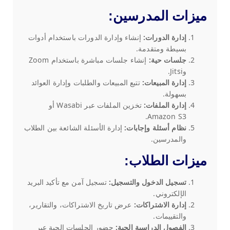
ميزات المدرسين:
إدارة الدورات:
إنشاء وإدارة الدورات باستخدام أدوات
بسيطة ومتقدمة.
جلسات حية:
إنشاء جلسات مباشرة باستخدام Zoom
وJitsi.
إدارة المبيعات:
تتبع المبيعات والطلبات وإدارة العوائد
بسهولة.
إدارة الملفات:
تخزين الملفات عبر Wasabi أو
Amazon S3.
نظام أسئلة وإجابات:
إدارة الأسئلة الشائعة بين الطلاب
والمدرسين.
ميزات الطلاب:
تسجيل الدخول والتسجيل:
تسجيل آمن مع تأكيد البريد
الإلكتروني.
إدارة الاشتراكات:
عرض تاريخ الاشتراكات، والتقارير،
والتقييمات.
الفصول الدراسية الحية:
حضور الجلسات الحية عبر