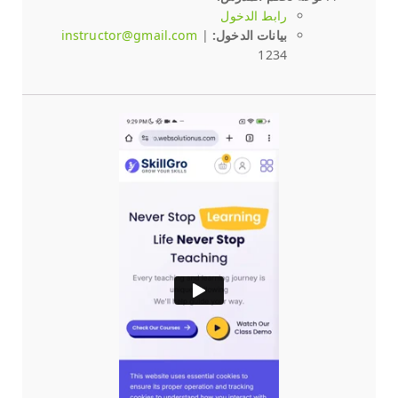
رابط الدخول
بيانات الدخول:
|
instructor@gmail.com
1234