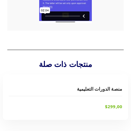
منتجات ذات صلة
شراء أحد الخيارات
منصة الدورات التعليمية
$
299,00