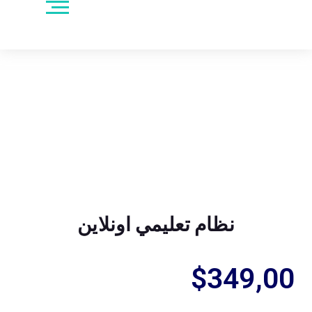
نظام تعليمي اونلاين
$
349,00